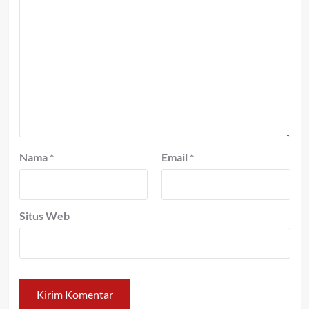
Nama
*
Email
*
Situs Web