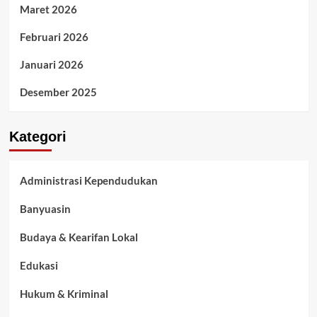
Maret 2026
Februari 2026
Januari 2026
Desember 2025
Kategori
Administrasi Kependudukan
Banyuasin
Budaya & Kearifan Lokal
Edukasi
Hukum & Kriminal