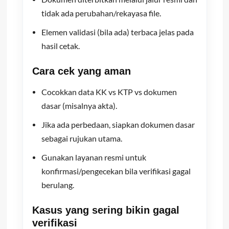
tidak ada perubahan/rekayasa file.
Elemen validasi (bila ada) terbaca jelas pada
hasil cetak.
Cara cek yang aman
Cocokkan data KK vs KTP vs dokumen
dasar (misalnya akta).
Jika ada perbedaan, siapkan dokumen dasar
sebagai rujukan utama.
Gunakan layanan resmi untuk
konfirmasi/pengecekan bila verifikasi gagal
berulang.
Kasus yang sering bikin gagal
verifikasi