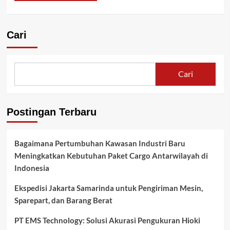
Cari
Cari
Postingan Terbaru
Bagaimana Pertumbuhan Kawasan Industri Baru
Meningkatkan Kebutuhan Paket Cargo Antarwilayah di
Indonesia
Ekspedisi Jakarta Samarinda untuk Pengiriman Mesin,
Sparepart, dan Barang Berat
PT EMS Technology: Solusi Akurasi Pengukuran Hioki