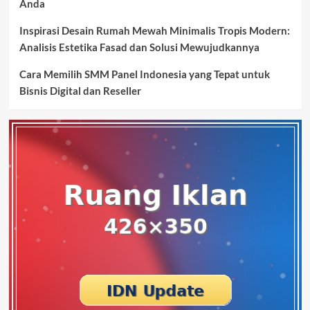
Anda
Inspirasi Desain Rumah Mewah Minimalis Tropis Modern:
Analisis Estetika Fasad dan Solusi Mewujudkannya
Cara Memilih SMM Panel Indonesia yang Tepat untuk
Bisnis Digital dan Reseller