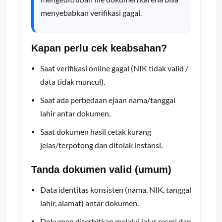
menyebabkan verifikasi gagal.
Kapan perlu cek keabsahan?
Saat verifikasi online gagal (NIK tidak valid /
data tidak muncul).
Saat ada perbedaan ejaan nama/tanggal
lahir antar dokumen.
Saat dokumen hasil cetak kurang
jelas/terpotong dan ditolak instansi.
Tanda dokumen valid (umum)
Data identitas konsisten (nama, NIK, tanggal
lahir, alamat) antar dokumen.
Dokumen diterbitkan melalui jalur resmi dan