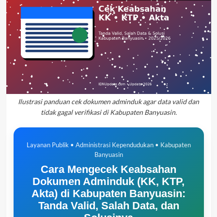
Ilustrasi panduan cek dokumen adminduk agar data valid dan
tidak gagal verifikasi di Kabupaten Banyuasin.
Layanan Publik • Administrasi Kependudukan • Kabupaten
Banyuasin
Cara Mengecek Keabsahan
Dokumen Adminduk (KK, KTP,
Akta) di Kabupaten Banyuasin:
Tanda Valid, Salah Data, dan