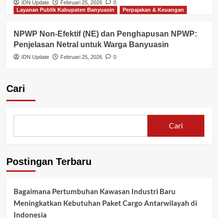
IDN Update
Februari 25, 2026
0
Layanan Publik Kabupaten Banyuasin
Perpajakan & Keuangan
NPWP Non-Efektif (NE) dan Penghapusan NPWP:
Penjelasan Netral untuk Warga Banyuasin
IDN Update
Februari 25, 2026
0
Cari
Cari
Postingan Terbaru
Bagaimana Pertumbuhan Kawasan Industri Baru
Meningkatkan Kebutuhan Paket Cargo Antarwilayah di
Indonesia