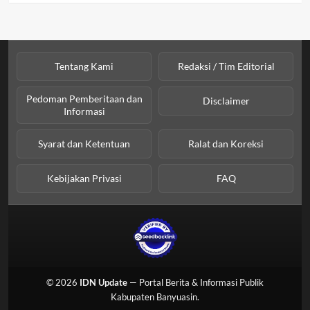
Tentang Kami
Redaksi / Tim Editorial
Pedoman Pemberitaan dan
Disclaimer
Informasi
Syarat dan Ketentuan
Ralat dan Koreksi
Kebijakan Privasi
FAQ
© 2026
IDN Update
— Portal Berita & Informasi Publik
Kabupaten Banyuasin.