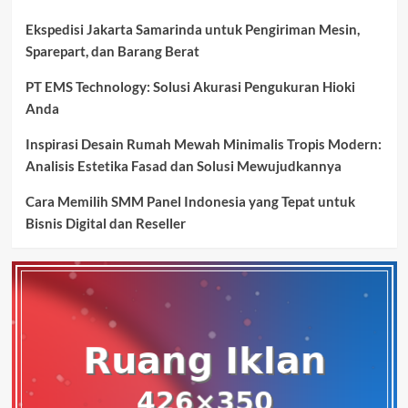
Ekspedisi Jakarta Samarinda untuk Pengiriman Mesin,
Sparepart, dan Barang Berat
PT EMS Technology: Solusi Akurasi Pengukuran Hioki
Anda
Inspirasi Desain Rumah Mewah Minimalis Tropis Modern:
Analisis Estetika Fasad dan Solusi Mewujudkannya
Cara Memilih SMM Panel Indonesia yang Tepat untuk
Bisnis Digital dan Reseller