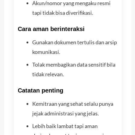
Akun/nomor yang mengaku resmi
tapi tidak bisa diverifikasi.
Cara aman berinteraksi
Gunakan dokumen tertulis dan arsip
komunikasi.
Tolak membagikan data sensitif bila
tidak relevan.
Catatan penting
Kemitraan yang sehat selalu punya
jejak administrasi yang jelas.
Lebih baik lambat tapi aman