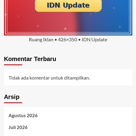
Ruang Iklan • 426×350 • IDN Update
Komentar Terbaru
Tidak ada komentar untuk ditampilkan.
Arsip
Agustus 2026
Juli 2026