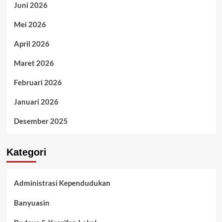
Juni 2026
Mei 2026
April 2026
Maret 2026
Februari 2026
Januari 2026
Desember 2025
Kategori
Administrasi Kependudukan
Banyuasin