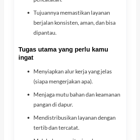
Tujuannya memastikan layanan
berjalan konsisten, aman, dan bisa
dipantau.
Tugas utama yang perlu kamu
ingat
Menyiapkan alur kerja yang jelas
(siapa mengerjakan apa).
Menjaga mutu bahan dan keamanan
pangan di dapur.
Mendistribusikan layanan dengan
tertib dan tercatat.