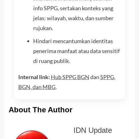
info SPPG, sertakan konteks yang
jelas: wilayah, waktu, dan sumber
rujukan.
Hindari mencantumkan identitas
penerima manfaat atau data sensitif
di ruang publik.
Internal link:
Hub SPPG BGN
dan
SPPG,
BGN, dan MBG
.
About The Author
IDN Update