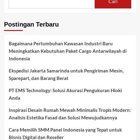
Cari
Postingan Terbaru
Bagaimana Pertumbuhan Kawasan Industri Baru
Meningkatkan Kebutuhan Paket Cargo Antarwilayah di
Indonesia
Ekspedisi Jakarta Samarinda untuk Pengiriman Mesin,
Sparepart, dan Barang Berat
PT EMS Technology: Solusi Akurasi Pengukuran Hioki
Anda
Inspirasi Desain Rumah Mewah Minimalis Tropis Modern:
Analisis Estetika Fasad dan Solusi Mewujudkannya
Cara Memilih SMM Panel Indonesia yang Tepat untuk
Bisnis Digital dan Reseller