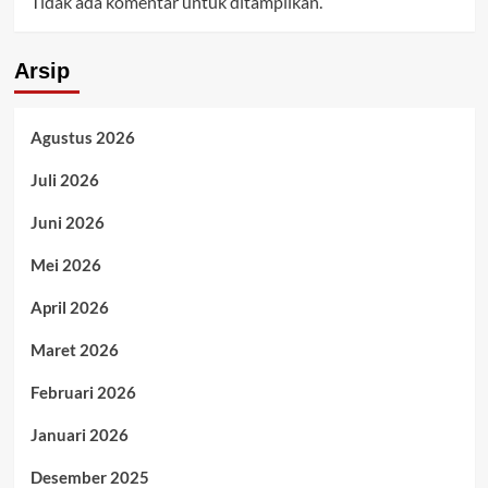
Tidak ada komentar untuk ditampilkan.
Arsip
Agustus 2026
Juli 2026
Juni 2026
Mei 2026
April 2026
Maret 2026
Februari 2026
Januari 2026
Desember 2025