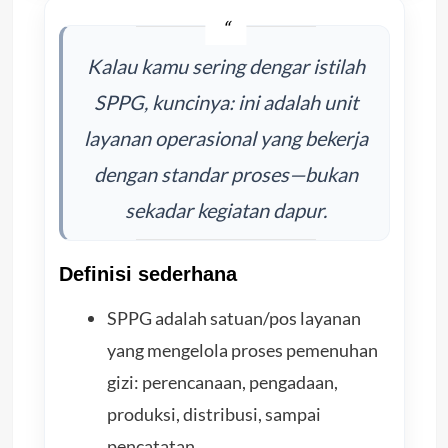
Kalau kamu sering dengar istilah
SPPG, kuncinya: ini adalah unit
layanan operasional yang bekerja
dengan standar proses—bukan
sekadar kegiatan dapur.
Definisi sederhana
SPPG adalah satuan/pos layanan
yang mengelola proses pemenuhan
gizi: perencanaan, pengadaan,
produksi, distribusi, sampai
pencatatan.