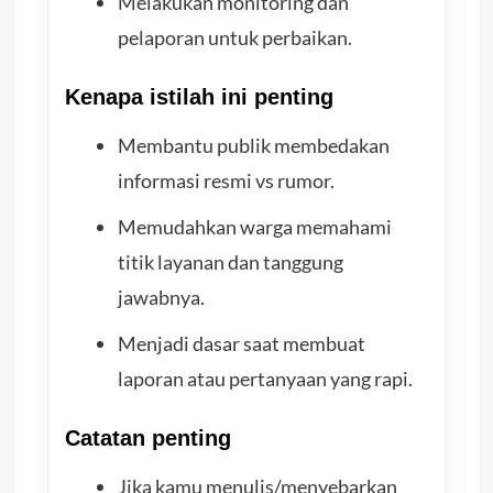
Melakukan monitoring dan
pelaporan untuk perbaikan.
Kenapa istilah ini penting
Membantu publik membedakan
informasi resmi vs rumor.
Memudahkan warga memahami
titik layanan dan tanggung
jawabnya.
Menjadi dasar saat membuat
laporan atau pertanyaan yang rapi.
Catatan penting
Jika kamu menulis/menyebarkan