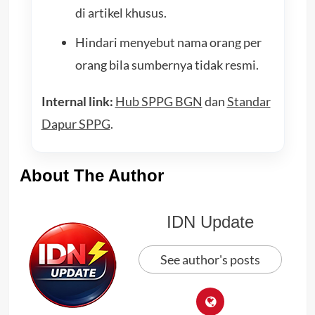
di artikel khusus.
Hindari menyebut nama orang per
orang bila sumbernya tidak resmi.
Internal link:
Hub SPPG BGN
dan
Standar
Dapur SPPG
.
About The Author
IDN Update
See author's posts