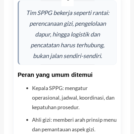
Tim SPPG bekerja seperti rantai:
perencanaan gizi, pengelolaan
dapur, hingga logistik dan
pencatatan harus terhubung,
bukan jalan sendiri-sendiri.
Peran yang umum ditemui
Kepala SPPG: mengatur
operasional, jadwal, koordinasi, dan
kepatuhan prosedur.
Ahli gizi: memberi arah prinsip menu
dan pemantauan aspek gizi.