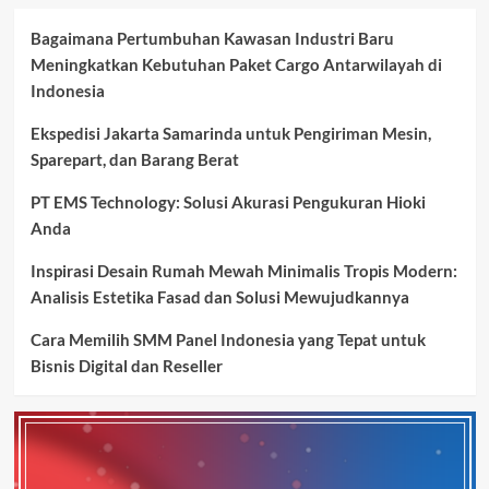
Bagaimana Pertumbuhan Kawasan Industri Baru
Meningkatkan Kebutuhan Paket Cargo Antarwilayah di
Indonesia
Ekspedisi Jakarta Samarinda untuk Pengiriman Mesin,
Sparepart, dan Barang Berat
PT EMS Technology: Solusi Akurasi Pengukuran Hioki
Anda
Inspirasi Desain Rumah Mewah Minimalis Tropis Modern:
Analisis Estetika Fasad dan Solusi Mewujudkannya
Cara Memilih SMM Panel Indonesia yang Tepat untuk
Bisnis Digital dan Reseller