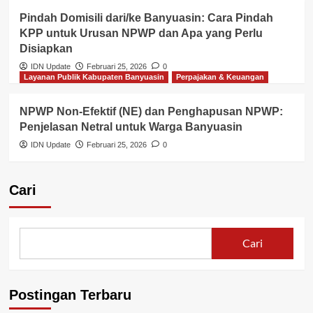
Pindah Domisili dari/ke Banyuasin: Cara Pindah
KPP untuk Urusan NPWP dan Apa yang Perlu
Disiapkan
IDN Update
Februari 25, 2026
0
Layanan Publik Kabupaten Banyuasin
Perpajakan & Keuangan
NPWP Non-Efektif (NE) dan Penghapusan NPWP:
Penjelasan Netral untuk Warga Banyuasin
IDN Update
Februari 25, 2026
0
Cari
Cari
Postingan Terbaru