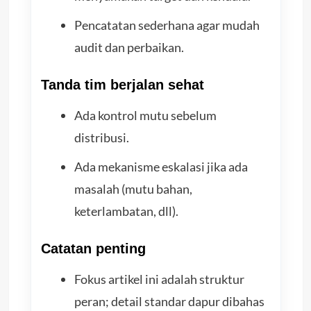
Pencatatan sederhana agar mudah
audit dan perbaikan.
Tanda tim berjalan sehat
Ada kontrol mutu sebelum
distribusi.
Ada mekanisme eskalasi jika ada
masalah (mutu bahan,
keterlambatan, dll).
Catatan penting
Fokus artikel ini adalah struktur
peran; detail standar dapur dibahas