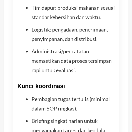
Tim dapur: produksi makanan sesuai
standar kebersihan dan waktu.
Logistik: pengadaan, penerimaan,
penyimpanan, dan distribusi.
Administrasi/pencatatan:
memastikan data proses tersimpan
rapi untuk evaluasi.
Kunci koordinasi
Pembagian tugas tertulis (minimal
dalam SOP ringkas).
Briefing singkat harian untuk
menyamakan target dan kendala.