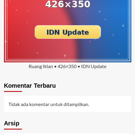
Ruang Iklan • 426×350 • IDN Update
Komentar Terbaru
Tidak ada komentar untuk ditampilkan.
Arsip