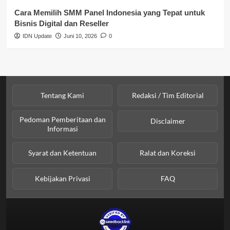
Cara Memilih SMM Panel Indonesia yang Tepat untuk
Bisnis Digital dan Reseller
IDN Update
Juni 10, 2026
0
Tentang Kami
Redaksi / Tim Editorial
Pedoman Pemberitaan dan
Disclaimer
Informasi
Syarat dan Ketentuan
Ralat dan Koreksi
Kebijakan Privasi
FAQ