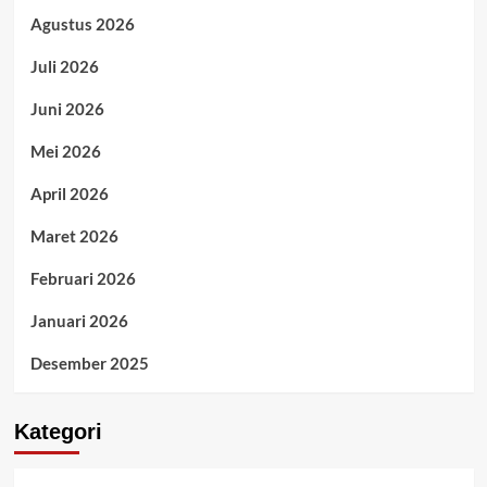
Agustus 2026
Juli 2026
Juni 2026
Mei 2026
April 2026
Maret 2026
Februari 2026
Januari 2026
Desember 2025
Kategori