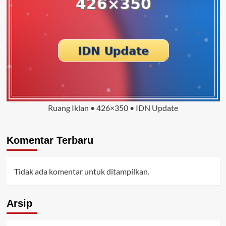
Ruang Iklan • 426×350 • IDN Update
Komentar Terbaru
Tidak ada komentar untuk ditampilkan.
Arsip