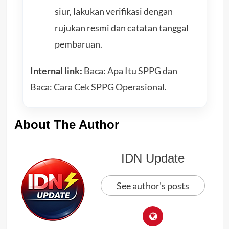
siur, lakukan verifikasi dengan
rujukan resmi dan catatan tanggal
pembaruan.
Internal link:
Baca: Apa Itu SPPG
dan
Baca: Cara Cek SPPG Operasional
.
About The Author
IDN Update
See author's posts