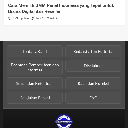
Cara Memilih SMM Panel Indonesia yang Tepat untuk
Bisnis Digital dan Reseller
IDN Update
Juni 10, 2026
0
Tentang Kami
Redaksi / Tim Editorial
Pedoman Pemberitaan dan
Disclaimer
Informasi
Syarat dan Ketentuan
Ralat dan Koreksi
Kebijakan Privasi
FAQ