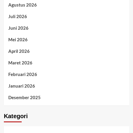
Agustus 2026
Juli 2026
Juni 2026
Mei 2026
April 2026
Maret 2026
Februari 2026
Januari 2026
Desember 2025
Kategori