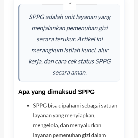
SPPG adalah unit layanan yang
menjalankan pemenuhan gizi
secara terukur. Artikel ini
merangkum istilah kunci, alur
kerja, dan cara cek status SPPG
secara aman.
Apa yang dimaksud SPPG
SPPG bisa dipahami sebagai satuan
layanan yang menyiapkan,
mengelola, dan menyalurkan
layanan pemenuhan gizi dalam