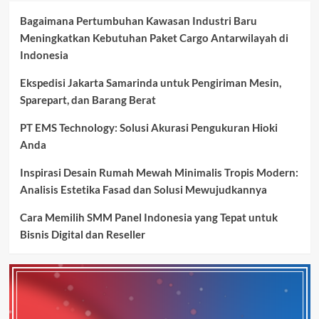
Bagaimana Pertumbuhan Kawasan Industri Baru
Meningkatkan Kebutuhan Paket Cargo Antarwilayah di
Indonesia
Ekspedisi Jakarta Samarinda untuk Pengiriman Mesin,
Sparepart, dan Barang Berat
PT EMS Technology: Solusi Akurasi Pengukuran Hioki
Anda
Inspirasi Desain Rumah Mewah Minimalis Tropis Modern:
Analisis Estetika Fasad dan Solusi Mewujudkannya
Cara Memilih SMM Panel Indonesia yang Tepat untuk
Bisnis Digital dan Reseller