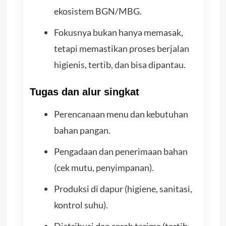
ekosistem BGN/MBG.
Fokusnya bukan hanya memasak,
tetapi memastikan proses berjalan
higienis, tertib, dan bisa dipantau.
Tugas dan alur singkat
Perencanaan menu dan kebutuhan
bahan pangan.
Pengadaan dan penerimaan bahan
(cek mutu, penyimpanan).
Produksi di dapur (higiene, sanitasi,
kontrol suhu).
Distribusi dan serah terima (tertib,