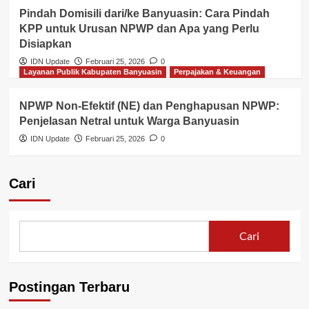
Pindah Domisili dari/ke Banyuasin: Cara Pindah
KPP untuk Urusan NPWP dan Apa yang Perlu
Disiapkan
IDN Update
Februari 25, 2026
0
Layanan Publik Kabupaten Banyuasin
Perpajakan & Keuangan
NPWP Non-Efektif (NE) dan Penghapusan NPWP:
Penjelasan Netral untuk Warga Banyuasin
IDN Update
Februari 25, 2026
0
Cari
Cari
Postingan Terbaru