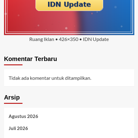
Ruang Iklan • 426×350 • IDN Update
Komentar Terbaru
Tidak ada komentar untuk ditampilkan.
Arsip
Agustus 2026
Juli 2026