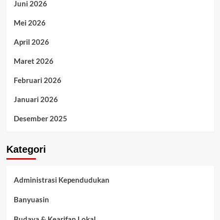
Juni 2026
Mei 2026
April 2026
Maret 2026
Februari 2026
Januari 2026
Desember 2025
Kategori
Administrasi Kependudukan
Banyuasin
Budaya & Kearifan Lokal