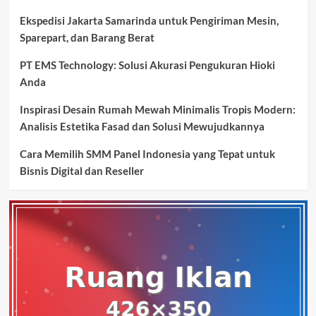
Ekspedisi Jakarta Samarinda untuk Pengiriman Mesin,
Sparepart, dan Barang Berat
PT EMS Technology: Solusi Akurasi Pengukuran Hioki
Anda
Inspirasi Desain Rumah Mewah Minimalis Tropis Modern:
Analisis Estetika Fasad dan Solusi Mewujudkannya
Cara Memilih SMM Panel Indonesia yang Tepat untuk
Bisnis Digital dan Reseller