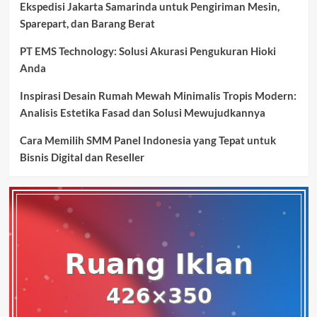
Ekspedisi Jakarta Samarinda untuk Pengiriman Mesin,
Sparepart, dan Barang Berat
PT EMS Technology: Solusi Akurasi Pengukuran Hioki
Anda
Inspirasi Desain Rumah Mewah Minimalis Tropis Modern:
Analisis Estetika Fasad dan Solusi Mewujudkannya
Cara Memilih SMM Panel Indonesia yang Tepat untuk
Bisnis Digital dan Reseller