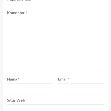
Komentar
*
Nama
*
Email
*
Situs Web