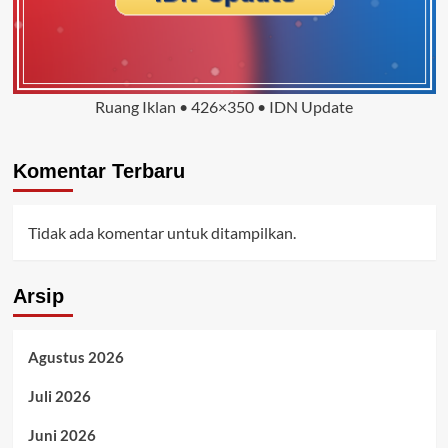
Ruang Iklan • 426×350 • IDN Update
Komentar Terbaru
Tidak ada komentar untuk ditampilkan.
Arsip
Agustus 2026
Juli 2026
Juni 2026