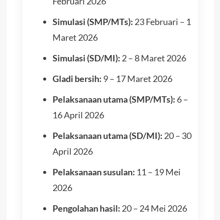
Februari 2026
Simulasi (SMP/MTs):
23 Februari – 1
Maret 2026
Simulasi (SD/MI):
2 – 8 Maret 2026
Gladi bersih:
9 – 17 Maret 2026
Pelaksanaan utama (SMP/MTs):
6 –
16 April 2026
Pelaksanaan utama (SD/MI):
20 – 30
April 2026
Pelaksanaan susulan:
11 – 19 Mei
2026
Pengolahan hasil:
20 – 24 Mei 2026