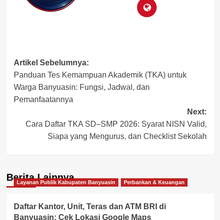
Post
Artikel Sebelumnya:
Panduan Tes Kemampuan Akademik (TKA) untuk
navigation
Warga Banyuasin: Fungsi, Jadwal, dan
Pemanfaatannya
Next:
Cara Daftar TKA SD–SMP 2026: Syarat NISN Valid,
Siapa yang Mengurus, dan Checklist Sekolah
Berita Lainnya
Layanan Publik Kabupaten Banyuasin
Perbankan & Keuangan
Daftar Kantor, Unit, Teras dan ATM BRI di
Banyuasin: Cek Lokasi Google Maps