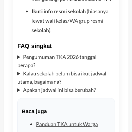
Ikuti info resmi sekolah
(biasanya
lewat wali kelas/WA grup resmi
sekolah).
FAQ singkat
Pengumuman TKA 2026 tanggal
berapa?
Kalau sekolah belum bisa ikut jadwal
utama, bagaimana?
Apakah jadwal ini bisa berubah?
Baca juga
Panduan TKA untuk Warga