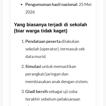
Pengumuman hasil nasional:
25 Mei
2026
Yang biasanya terjadi di sekolah
(biar warga tidak kaget)
Pendataan peserta
dilakukan
sekolah (operator), termasuk cek
data murid.
Simulasi
untuk memastikan
perangkat/jaringan dan
membiasakan anak dengan sistem.
Gladi bersih
sebagai uji coba
terakhir sebelum pelaksanaan