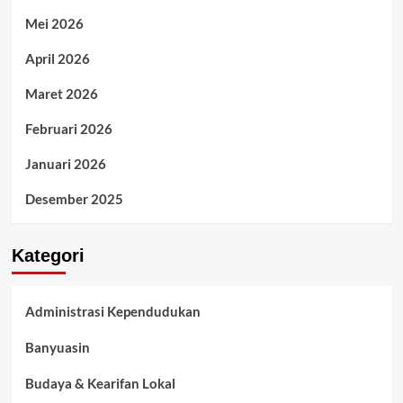
Mei 2026
April 2026
Maret 2026
Februari 2026
Januari 2026
Desember 2025
Kategori
Administrasi Kependudukan
Banyuasin
Budaya & Kearifan Lokal