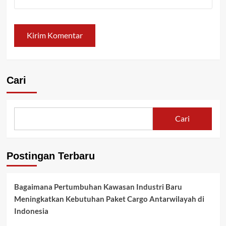
Cari
Cari
Postingan Terbaru
Bagaimana Pertumbuhan Kawasan Industri Baru
Meningkatkan Kebutuhan Paket Cargo Antarwilayah di
Indonesia