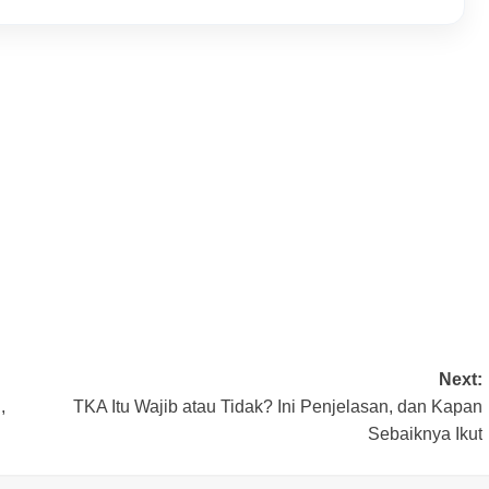
Next:
,
TKA Itu Wajib atau Tidak? Ini Penjelasan, dan Kapan
Sebaiknya Ikut