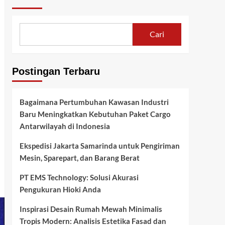
Cari
Postingan Terbaru
Bagaimana Pertumbuhan Kawasan Industri
Baru Meningkatkan Kebutuhan Paket Cargo
Antarwilayah di Indonesia
Ekspedisi Jakarta Samarinda untuk Pengiriman
Mesin, Sparepart, dan Barang Berat
PT EMS Technology: Solusi Akurasi
Pengukuran Hioki Anda
Inspirasi Desain Rumah Mewah Minimalis
Tropis Modern: Analisis Estetika Fasad dan