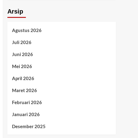
Arsip
Agustus 2026
Juli 2026
Juni 2026
Mei 2026
April 2026
Maret 2026
Februari 2026
Januari 2026
Desember 2025