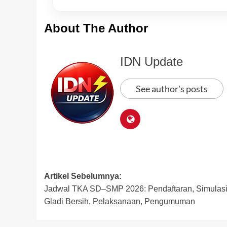
About The Author
IDN Update
See author's posts
Post
Artikel Sebelumnya:
Jadwal TKA SD–SMP 2026: Pendaftaran, Simulasi
navigation
Gladi Bersih, Pelaksanaan, Pengumuman