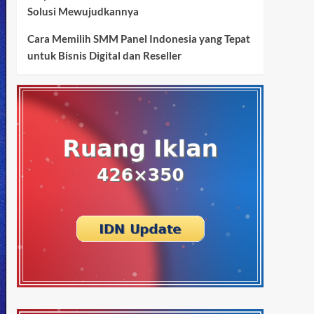
Solusi Mewujudkannya
Cara Memilih SMM Panel Indonesia yang Tepat
untuk Bisnis Digital dan Reseller