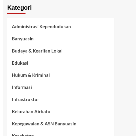
Kategori
Administrasi Kependudukan
Banyuasin
Budaya & Kearifan Lokal
Edukasi
Hukum & Kriminal
Informasi
Infrastruktur
Kelurahan Airbatu
Kepegawaian & ASN Banyuasin
Kesehatan