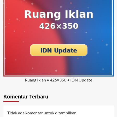
Ruang Iklan • 426×350 • IDN Update
Komentar Terbaru
Tidak ada komentar untuk ditampilkan.