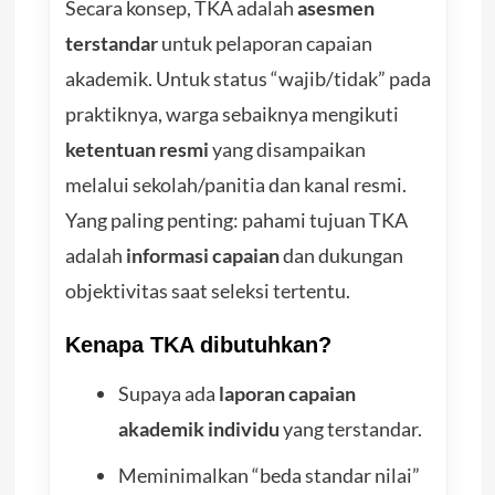
Secara konsep, TKA adalah
asesmen
terstandar
untuk pelaporan capaian
akademik. Untuk status “wajib/tidak” pada
praktiknya, warga sebaiknya mengikuti
ketentuan resmi
yang disampaikan
melalui sekolah/panitia dan kanal resmi.
Yang paling penting: pahami tujuan TKA
adalah
informasi capaian
dan dukungan
objektivitas saat seleksi tertentu.
Kenapa TKA dibutuhkan?
Supaya ada
laporan capaian
akademik individu
yang terstandar.
Meminimalkan “beda standar nilai”