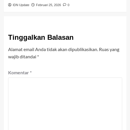
IDN Update
Februari 25, 2026
0
Tinggalkan Balasan
Alamat email Anda tidak akan dipublikasikan.
Ruas yang
wajib ditandai
*
Komentar
*