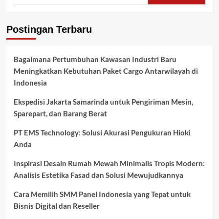
Postingan Terbaru
Bagaimana Pertumbuhan Kawasan Industri Baru
Meningkatkan Kebutuhan Paket Cargo Antarwilayah di
Indonesia
Ekspedisi Jakarta Samarinda untuk Pengiriman Mesin,
Sparepart, dan Barang Berat
PT EMS Technology: Solusi Akurasi Pengukuran Hioki
Anda
Inspirasi Desain Rumah Mewah Minimalis Tropis Modern:
Analisis Estetika Fasad dan Solusi Mewujudkannya
Cara Memilih SMM Panel Indonesia yang Tepat untuk
Bisnis Digital dan Reseller