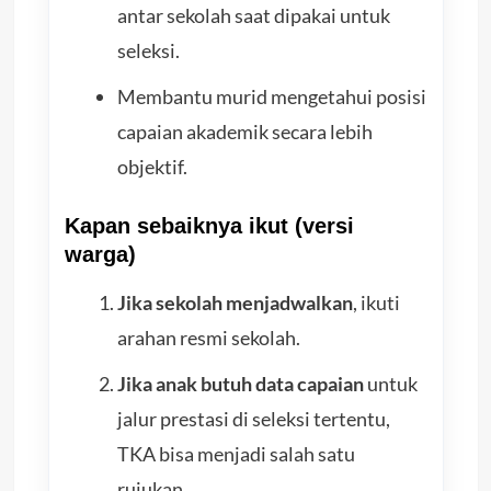
antar sekolah saat dipakai untuk
seleksi.
Membantu murid mengetahui posisi
capaian akademik secara lebih
objektif.
Kapan sebaiknya ikut (versi
warga)
Jika sekolah menjadwalkan
, ikuti
arahan resmi sekolah.
Jika anak butuh data capaian
untuk
jalur prestasi di seleksi tertentu,
TKA bisa menjadi salah satu
rujukan.