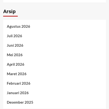
Arsip
Agustus 2026
Juli 2026
Juni 2026
Mei 2026
April 2026
Maret 2026
Februari 2026
Januari 2026
Desember 2025