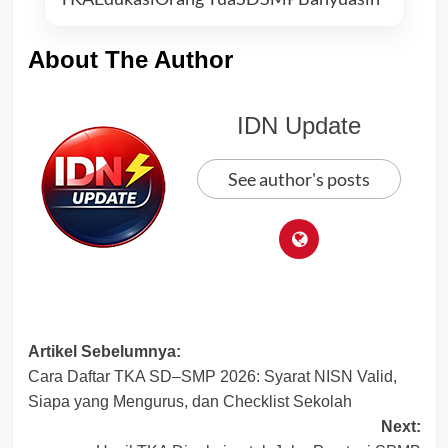
About The Author
IDN Update
See author's posts
Post
Artikel Sebelumnya:
Cara Daftar TKA SD–SMP 2026: Syarat NISN Valid,
navigation
Siapa yang Mengurus, dan Checklist Sekolah
Next: