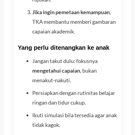
Jika ingin pemetaan kemampuan
,
TKA membantu memberi gambaran
capaian akademik.
Yang perlu ditenangkan ke anak
Jangan takut dulu: fokusnya
mengetahui capaian
, bukan
menakut-nakuti.
Persiapkan dengan rutinitas belajar
ringan dan tidur cukup.
Ikuti simulasi bila tersedia agar anak
tidak kagok.