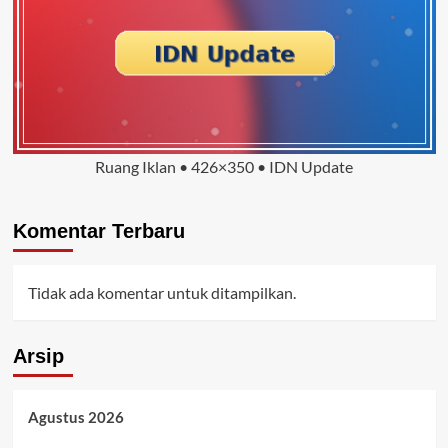
Ruang Iklan • 426×350 • IDN Update
Komentar Terbaru
Tidak ada komentar untuk ditampilkan.
Arsip
Agustus 2026