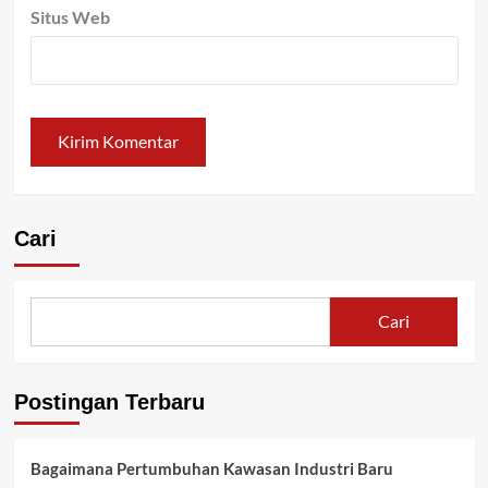
Situs Web
Cari
Cari
Postingan Terbaru
Bagaimana Pertumbuhan Kawasan Industri Baru