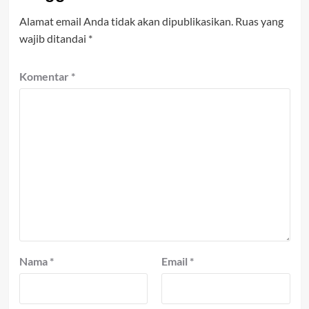
Alamat email Anda tidak akan dipublikasikan.
Ruas yang
wajib ditandai
*
Komentar
*
Nama
*
Email
*