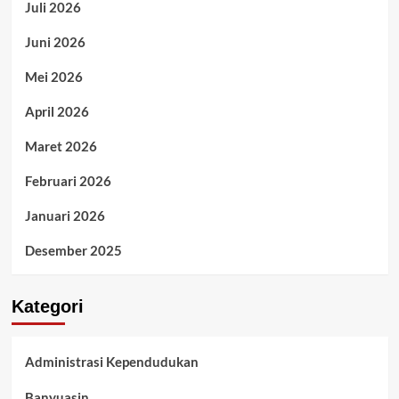
Juli 2026
Juni 2026
Mei 2026
April 2026
Maret 2026
Februari 2026
Januari 2026
Desember 2025
Kategori
Administrasi Kependudukan
Banyuasin