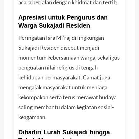
acara berjalan dengan khidmat dan tertib.
Apresiasi untuk Pengurus dan
Warga Sukajadi Residen
Peringatan Isra Mi’raj di lingkungan
Sukajadi Residen disebut menjadi
momentum kebersamaan warga, sekaligus
penguatan nilai religius di tengah
kehidupan bermasyarakat. Camat juga
mengajak masyarakat untuk menjaga
kekompakan serta terus merawat budaya
saling membantu dalam kegiatan sosial-
keagamaan.
Dihadiri Lurah Sukajadi hingga