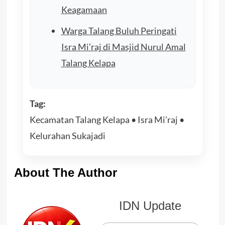
Keagamaan
Warga Talang Buluh Peringati
Isra Mi’raj di Masjid Nurul Amal
Talang Kelapa
Tag:
Kecamatan Talang Kelapa • Isra Mi’raj •
Kelurahan Sukajadi
About The Author
IDN Update