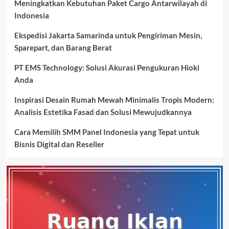
Meningkatkan Kebutuhan Paket Cargo Antarwilayah di
Indonesia
Ekspedisi Jakarta Samarinda untuk Pengiriman Mesin,
Sparepart, dan Barang Berat
PT EMS Technology: Solusi Akurasi Pengukuran Hioki
Anda
Inspirasi Desain Rumah Mewah Minimalis Tropis Modern:
Analisis Estetika Fasad dan Solusi Mewujudkannya
Cara Memilih SMM Panel Indonesia yang Tepat untuk
Bisnis Digital dan Reseller