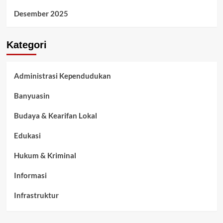
Desember 2025
Kategori
Administrasi Kependudukan
Banyuasin
Budaya & Kearifan Lokal
Edukasi
Hukum & Kriminal
Informasi
Infrastruktur
Kelurahan Airbatu