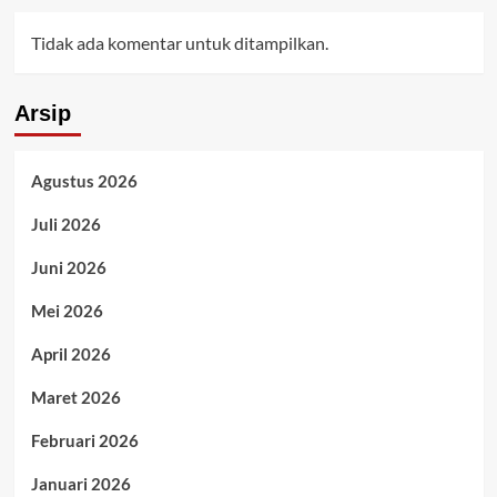
Tidak ada komentar untuk ditampilkan.
Arsip
Agustus 2026
Juli 2026
Juni 2026
Mei 2026
April 2026
Maret 2026
Februari 2026
Januari 2026