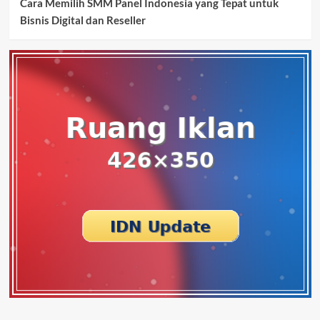
Cara Memilih SMM Panel Indonesia yang Tepat untuk
Bisnis Digital dan Reseller